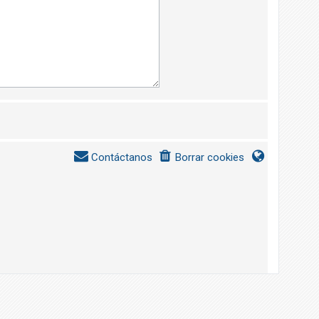
Contáctanos
Borrar cookies