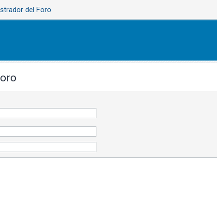
strador del Foro
Foro