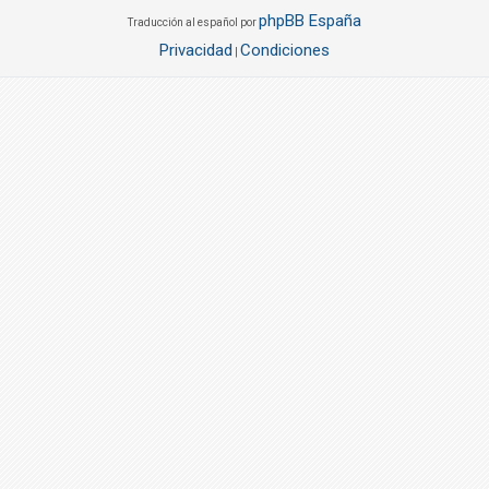
phpBB España
Traducción al español por
Privacidad
Condiciones
|