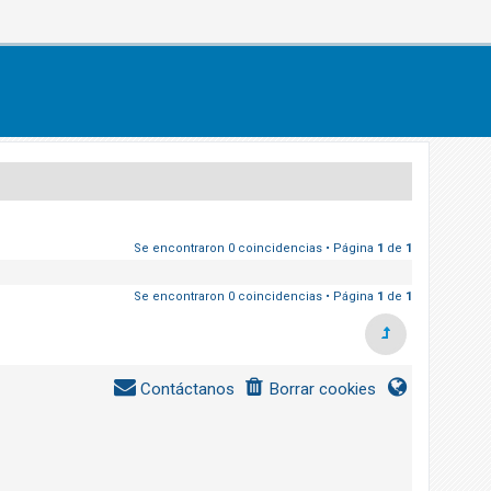
Se encontraron 0 coincidencias • Página
1
de
1
Se encontraron 0 coincidencias • Página
1
de
1
Contáctanos
Borrar cookies