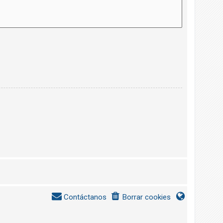
Contáctanos
Borrar cookies