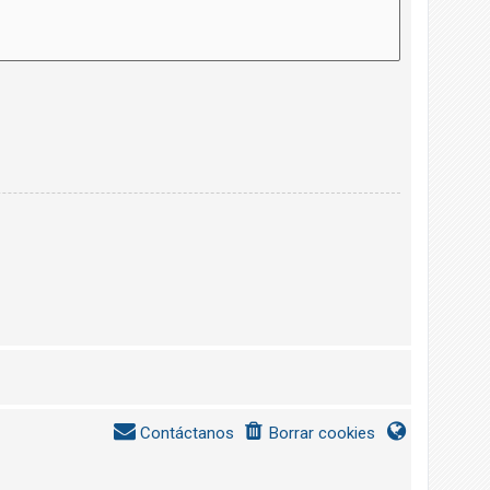
Contáctanos
Borrar cookies