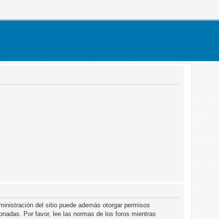
dministración del sitio puede además otorgar permisos
ionadas. Por favor, lee las normas de los foros mientras