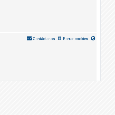
Contáctanos
Borrar cookies