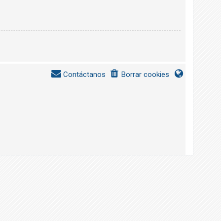
Contáctanos
Borrar cookies