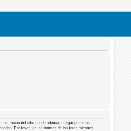
dministración del sitio puede además otorgar permisos
ionadas. Por favor, lee las normas de los foros mientras