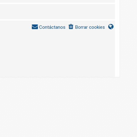
Contáctanos
Borrar cookies