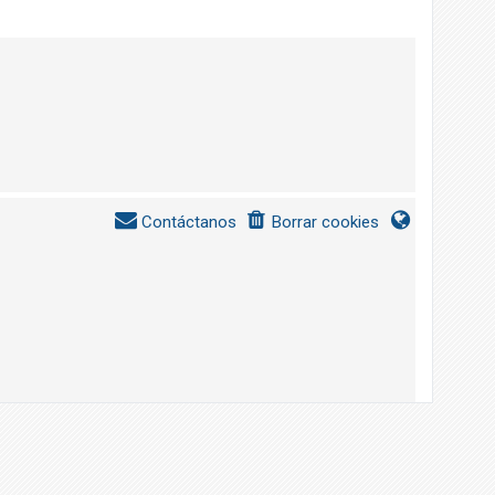
Contáctanos
Borrar cookies