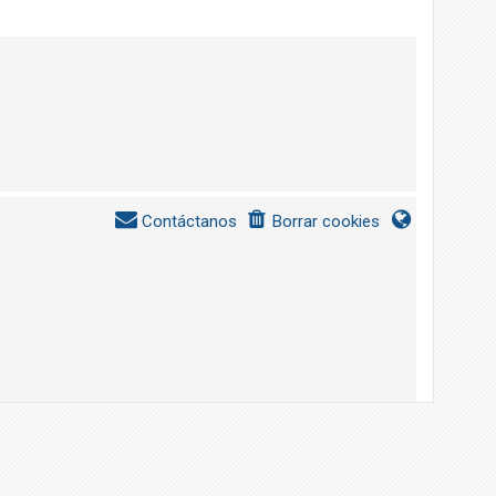
Contáctanos
Borrar cookies